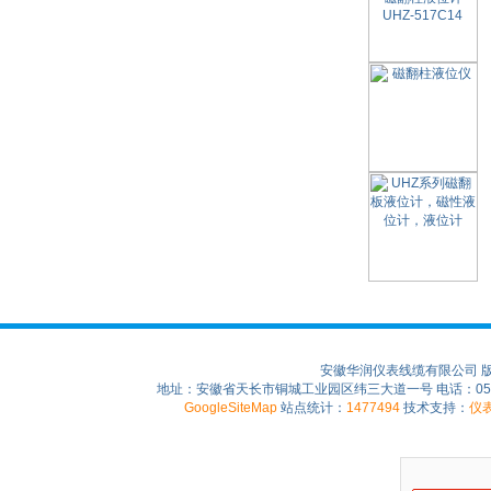
安徽华润仪表线缆有限公司 
地址：安徽省天长市铜城工业园区纬三大道一号 电话：0550-75
GoogleSiteMap
站点统计：
1477494
技术支持：
仪