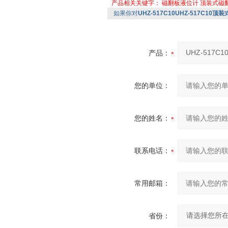
产品相关关键字：
磁翻板液位计
顶装式磁
如果你对
UHZ-517C10UHZ-517C10
产品：
您的单位：
您的姓名：
联系电话：
常用邮箱：
省份：