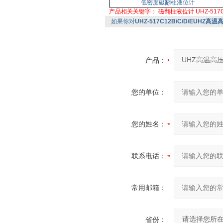
低密度磁翻柱液位计
产品相关关键字：
磁翻柱液位计
UHZ-517
如果你对
UHZ-517C12B/C/D/EUHZ
产品：
您的单位：
您的姓名：
联系电话：
常用邮箱：
省份：