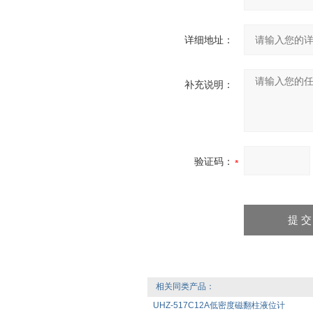
详细地址：
补充说明：
验证码：
相关同类产品：
UHZ-517C12A低密度磁翻柱液位计