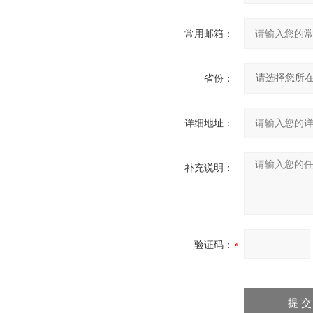
常用邮箱：
省份：
详细地址：
补充说明：
验证码：