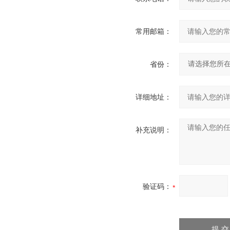
常用邮箱：
省份：
详细地址：
补充说明：
验证码：