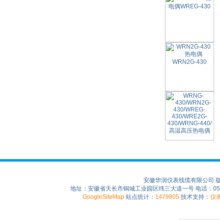
安徽华润仪表线缆有限公司 
地址：安徽省天长市铜城工业园区纬三大道一号 电话：0550-75
GoogleSiteMap
站点统计：
1479805
技术支持：
仪