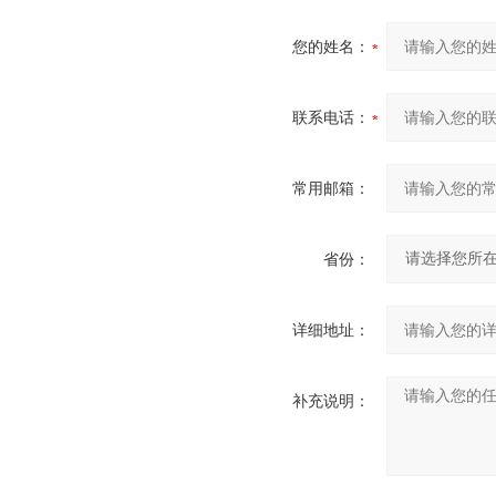
您的姓名：
联系电话：
常用邮箱：
省份：
详细地址：
补充说明：