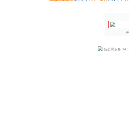
推
皖公网安备 3411