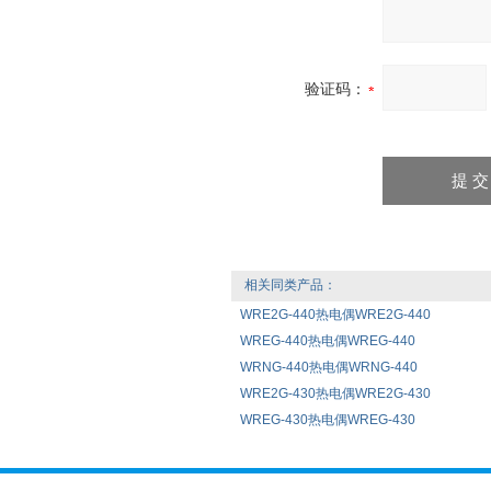
验证码：
相关同类产品：
WRE2G-440热电偶WRE2G-440
WREG-440热电偶WREG-440
WRNG-440热电偶WRNG-440
WRE2G-430热电偶WRE2G-430
WREG-430热电偶WREG-430