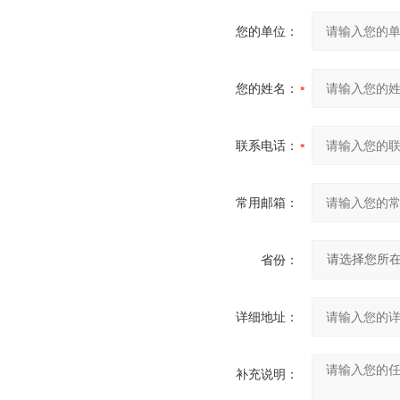
您的单位：
您的姓名：
联系电话：
常用邮箱：
省份：
详细地址：
补充说明：