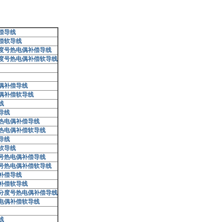
偿导线
偿软导线
度号热电偶补偿导线
度号热电偶补偿软导线
偶补偿导线
偶补偿软导线
线
导线
热电偶补偿导线
热电偶补偿软导线
导线
软导线
号热电偶补偿导线
号热电偶补偿软导线
补偿导线
补偿软导线
分度号热电偶补偿导线
电偶补偿软导线
线