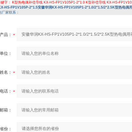
关键字：
K型热电偶补偿导线
KX-HS-FP1V105P1-2*1.0
K型补偿导线
KX-HS-FP1V10
KX-HS-FP1V105P-2*1.5安徽华润KX-HS-FP1V105P1-2*1.0/2*1.5/2*2.5K型热
与厂家联系：
产品：
单位：
姓名：
电话：
邮箱：
省份：