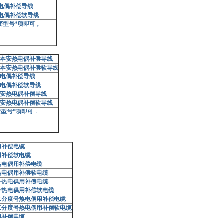
电偶补偿导线
电偶补偿软导线
变型号*项即可，
本安热电偶补偿导线
本安热电偶补偿软导线
电偶补偿导线
电偶补偿软导线
安热电偶补偿导线
安热电偶补偿软导线
型号*项即可，
用补偿电缆
用补偿软电缆
热电偶用补偿电缆
热电偶用补偿软电缆
号热电偶用补偿电缆
号热电偶用补偿软电缆
K
分度号热电偶用补偿电缆
K
分度号热电偶用补偿软电缆
用补偿电缆