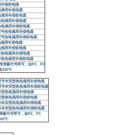
用补偿软电缆
电偶用补偿电缆
电偶用补偿软电缆
热电偶用补偿电缆
热电偶用补偿软电缆
度号热电偶用补偿电缆
度号热电偶用补偿软电缆
电偶用补偿电缆
电偶用补偿软电缆
号热电偶用补偿电缆
号热电偶用补偿软电缆
变屏蔽代号即可，如
P2
、
P3
温
260
℃
度号本安型热电偶用补偿电缆
度号本安型热电偶用补偿软电缆
安型热电偶用补偿电缆
安型热电偶用补偿软电缆
号本安型热电偶用补偿电缆
号本安型热电偶用补偿软电缆
屏蔽代号即可，如
P2
、
P3
260
℃