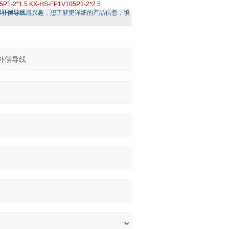
5P1-2*1.5
KX-HS-FP1V105P1-2*2.5
电偶用补偿导线
感兴趣，想了解更详细的产品信息，填