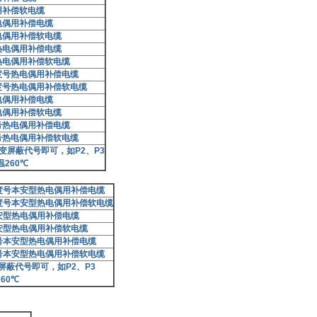
用补偿软电缆
电偶用补偿电缆
电偶用补偿软电缆
热电偶用补偿电缆
热电偶用补偿软电缆
度号热电偶用补偿电缆
度号热电偶用补偿软电缆
电偶用补偿电缆
电偶用补偿软电缆
号热电偶用补偿电缆
号热电偶用补偿软电缆
变屏蔽代号即可，如
P2
、
P3
温
260
℃
度号本安型热电偶用补偿电缆
度号本安型热电偶用补偿软电缆
安型热电偶用补偿电缆
安型热电偶用补偿软电缆
号本安型热电偶用补偿电缆
号本安型热电偶用补偿软电缆
屏蔽代号即可，如
P2
、
P3
260
℃