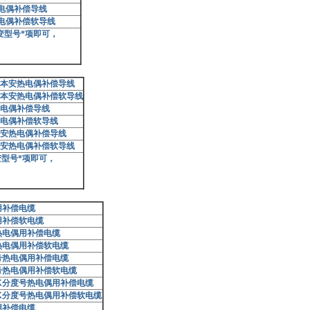
电偶补偿导线
电偶补偿软导线
变型号*项即可，
本安热电偶补偿导线
本安热电偶补偿软导线
电偶补偿导线
电偶补偿软导线
安热电偶补偿导线
安热电偶补偿软导线
型号*项即可，
用补偿电缆
用补偿软电缆
热电偶用补偿电缆
热电偶用补偿软电缆
号热电偶用补偿电缆
号热电偶用补偿软电缆
K
分度号热电偶用补偿电缆
K
分度号热电偶用补偿软电缆
用补偿电缆