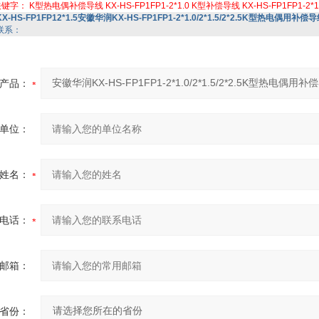
关键字：
K型热电偶补偿导线
KX-HS-FP1FP1-2*1.0
K型补偿导线
KX-HS-FP1FP1-2*1
KX-HS-FP1FP12*1.5安徽华润KX-HS-FP1FP1-2*1.0/2*1.5/2*2.5K型热电偶用补偿
联系：
产品：
单位：
姓名：
电话：
邮箱：
省份：