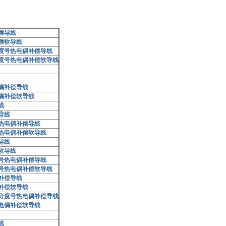
偿导线
偿软导线
度号热电偶补偿导线
度号热电偶补偿软导线
偶补偿导线
偶补偿软导线
线
导线
热电偶补偿导线
热电偶补偿软导线
导线
软导线
号热电偶补偿导线
号热电偶补偿软导线
补偿导线
补偿软导线
分度号热电偶补偿导线
电偶补偿软导线
线