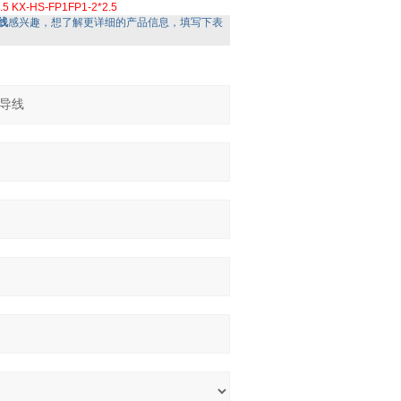
.5
KX-HS-FP1FP1-2*2.5
导线
感兴趣，想了解更详细的产品信息，填写下表