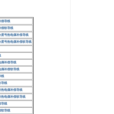
补偿导线
补偿软导线
分度号热电偶补偿导线
分度号热电偶补偿软导线
线
电偶补偿导线
电偶补偿软导线
导线
软导线
号热电偶补偿导线
号热电偶补偿软导线
偿导线
偿软导线