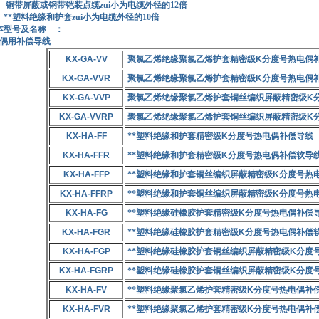
蔽或钢带铠装点缆zui小为电缆外径的12倍
料绝缘和护套zui小为电缆外径的10倍
本型号及名称 ：
电偶用补偿导线
KX-GA-VV
聚氯乙烯绝缘聚氯乙烯护套精密级
K
分度号热电偶
KX-GA-VVR
聚氯乙烯绝缘聚氯乙烯护套精密级
K
分度号热电偶
KX-GA-VVP
聚氯乙烯绝缘聚氯乙烯护套铜丝编织屏蔽精密级
K
KX-GA-VVRP
聚氯乙烯绝缘聚氯乙烯护套铜丝编织屏蔽精密级
K
KX-HA-FF
**塑料绝缘和护套精密级
K
分度号热电偶补偿导线
KX-HA-FFR
**塑料绝缘和护套精密级
K
分度号热电偶补偿软导
KX-HA-FFP
**塑料绝缘和护套铜丝编织屏蔽精密级
K
分度号热
KX-HA-FFRP
**塑料绝缘和护套铜丝编织屏蔽精密级
K
分度号热
KX-HA-FG
**塑料绝缘硅橡胶护套精密级
K
分度号热电偶补偿
KX-HA-FGR
**塑料绝缘硅橡胶护套精密级
K
分度号热电偶补偿
KX-HA-FGP
**塑料绝缘硅橡胶护套铜丝编织屏蔽精密级
K
分度
KX-HA-FGRP
**塑料绝缘硅橡胶护套铜丝编织屏蔽精密级
K
分度
KX-HA-FV
**塑料绝缘聚氯乙烯护套精密级
K
分度号热电偶补
KX-HA-FVR
**塑料绝缘聚氯乙烯护套精密级
K
分度号热电偶补