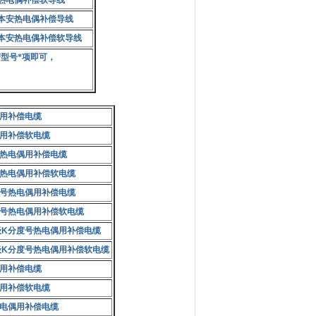
热电偶补偿软导线
本安热电偶补偿导线
本安热电偶补偿软导线
型号*项即可，
用补偿电缆
用补偿软电缆
热电偶用补偿电缆
热电偶用补偿软电缆
号热电偶用补偿电缆
号热电偶用补偿软电缆
级
K
分度号热电偶用补偿电缆
级
K
分度号热电偶用补偿软电缆
用补偿电缆
用补偿软电缆
电偶用补偿电缆