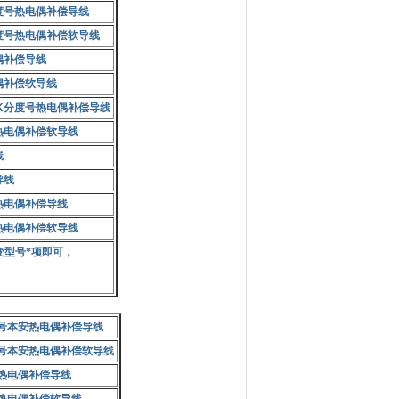
度号热电偶补偿导线
度号热电偶补偿软导线
偶补偿导线
偶补偿软导线
K
分度号热电偶补偿导线
热电偶补偿软导线
线
导线
热电偶补偿导线
热电偶补偿软导线
变型号*项即可，
号本安热电偶补偿导线
号本安热电偶补偿软导线
热电偶补偿导线