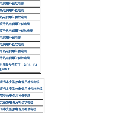
电偶用补偿软电缆
热电偶用补偿电缆
热电偶用补偿软电缆
度号热电偶用补偿电缆
度号热电偶用补偿软电缆
电偶用补偿电缆
电偶用补偿软电缆
号热电偶用补偿电缆
号热电偶用补偿软电缆
变屏蔽代号即可，如
P2
、
P3
温
260
℃
度号本安型热电偶用补偿电缆
度号本安型热电偶用补偿软电缆
安型热电偶用补偿电缆
安型热电偶用补偿软电缆
号本安型热电偶用补偿电缆