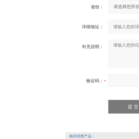
省份：
详细地址：
补充说明：
验证码：
相关同类产品：