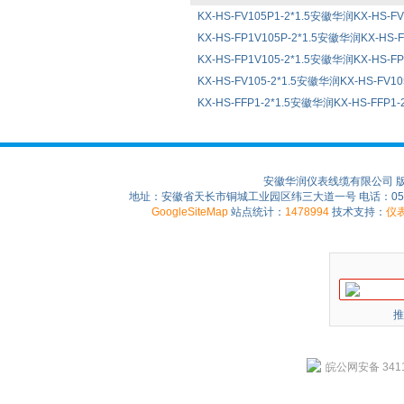
KX-HS-FV105P1-2*1.5安徽华润KX-HS-F
KX-HS-FP1V105P-2*1.5安徽华润KX-HS-
KX-HS-FP1V105-2*1.5安徽华润KX-HS-F
KX-HS-FV105-2*1.5安徽华润KX-HS-FV1
KX-HS-FFP1-2*1.5安徽华润KX-HS-FFP1
安徽华润仪表线缆有限公司 
地址：安徽省天长市铜城工业园区纬三大道一号 电话：0550-75
GoogleSiteMap
站点统计：
1478994
技术支持：
仪
推
皖公网安备 3411