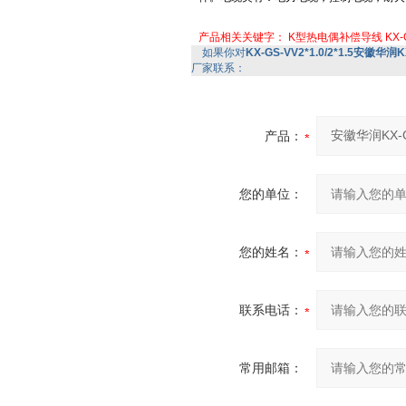
产品相关关键字：
K型热电偶补偿导线
KX-
如果你对
KX-GS-VV2*1.0/2*1.5安徽华润
厂家联系：
产品：
您的单位：
您的姓名：
联系电话：
常用邮箱：