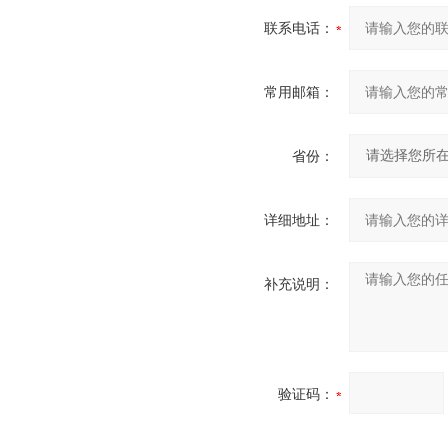
联系电话：
常用邮箱：
省份：
详细地址：
补充说明：
验证码：