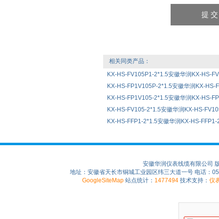
相关同类产品：
KX-HS-FV105P1-2*1.5安徽华润KX-HS-F
KX-HS-FP1V105P-2*1.5安徽华润KX-HS-
KX-HS-FP1V105-2*1.5安徽华润KX-HS-F
KX-HS-FV105-2*1.5安徽华润KX-HS-FV1
KX-HS-FFP1-2*1.5安徽华润KX-HS-FFP1
安徽华润仪表线缆有限公司 
地址：安徽省天长市铜城工业园区纬三大道一号 电话：0550-75
GoogleSiteMap
站点统计：
1477494
技术支持：
仪