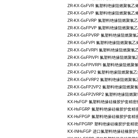
ZR-KX-GsFVR 氟塑料绝缘阻燃
ZR-KX-GsFVP 氟塑料绝缘阻燃
ZR-KX-GsFVRP 氟塑料绝缘阻
ZR-KX-GsFPVP 氟塑料绝缘阻
ZR-KX-GsFPVRP 氟塑料绝缘
ZR-KX-GsFVPl 氟塑料绝缘阻
ZR-KX-GsFVRPl 氟塑料绝缘
ZR-KX-GsFPlVPl 氟塑料绝缘
ZR-KX-GsFPlVRPl 氟塑料绝
ZR-KX-GsFVP2 氟塑料绝缘阻
ZR-KX-GsFVRP2 氟塑料绝缘
ZR-KX-GsFP2VP2 氟塑料绝
ZR-KX-GsFP2VRP2 氟塑料
KX-HsFGP 氟塑料绝缘硅橡胶护套
KX-HsFGRP 氟塑料绝缘硅橡胶护
KX-HsFPGP 氟塑料绝缘硅橡胶护
KX-HsFPGRP 塑料绝缘硅橡胶护
KX-INHsFGP 进口氟塑料绝缘硅