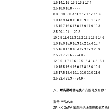
1.5 14.1 15 16.3 16.2 17.4
2.5 18.0 18.8 - - - -
8 0.5 10.5 11.4 11.2 12.1 12.7 13.6
1.0 13.9 14.8 15.0 15.9 16.1 17.2
1.5 15.7 16.6 17.0 17.9 17.9 19.3
2.5 20.1 21 - - 22.2 -
10 0.5 11.4 12.3 12.2 13.1 13.8 14.6
1.0 15.0 15.9 16.3 17.2 17.4 18.7
1.5 16.9 17.8 18.4 19.3 19.3 20.9
2.5 21.7 22.6 - - 24.0 -
12 0.5 11.7 12.6 12.5 13.4 14.2 15.1
1.0 15.5 16.4 16.9 17.8 18.0 19.4
1.5 17.5 18.4 19.1 20.0 20.0 21.6
2.5 22.4 23.3 - - 24.9 -
八、
耐高温补偿电缆
产品型号及名称：
型号 产品名称
ZR-KX-GsFV 氟塑料绝缘阻燃聚