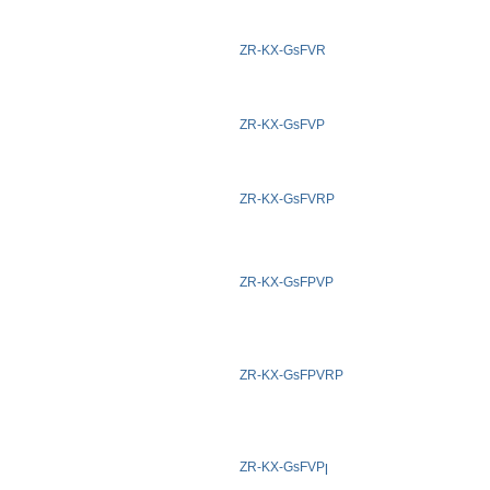
ZR-KX-GsFVR
ZR-KX-GsFVP
ZR-KX-GsFVRP
ZR-KX-GsFPVP
ZR-KX-GsFPVRP
ZR-KX-GsFVP
l