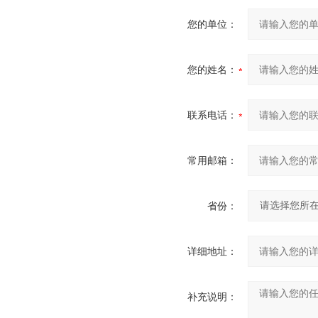
您的单位：
您的姓名：
联系电话：
常用邮箱：
省份：
详细地址：
补充说明：