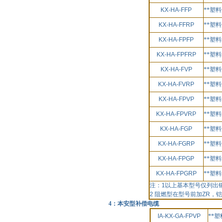
KX-HA-FFP
**塑
KX-HA-FFRP
**塑
KX-HA-FPFP
**塑
KX-HA-FPFRP
**塑
KX-HA-FVP
**塑
KX-HA-FVRP
**塑
KX-HA-FPVP
**塑
KX-HA-FPVRP
**塑
KX-HA-FGP
**塑
KX-HA-FGRP
**塑
KX-HA-FPGP
**塑
KX-HA-FPGRP
**塑
注：
1
以上基本型号仅列出
2
阻燃型在型号前加
ZR
，铠
4：本安型补偿电缆
IA-KX-GA-FPVP
**