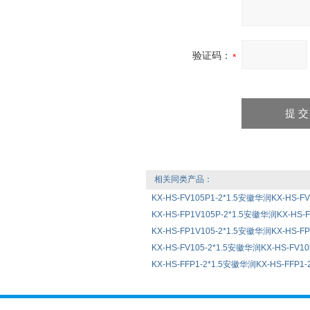
验证码：
相关同类产品：
KX-HS-FV105P1-2*1.5安徽华润KX-HS-F
KX-HS-FP1V105P-2*1.5安徽华润KX-HS-
KX-HS-FP1V105-2*1.5安徽华润KX-HS-F
KX-HS-FV105-2*1.5安徽华润KX-HS-FV1
KX-HS-FFP1-2*1.5安徽华润KX-HS-FFP1