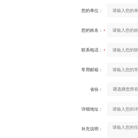
您的单位：
您的姓名：
联系电话：
常用邮箱：
省份：
详细地址：
补充说明：