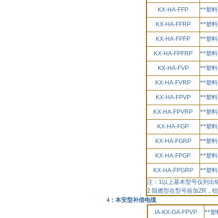
KX-HA-FFP
**塑
KX-HA-FFRP
**塑
KX-HA-FPFP
**塑
KX-HA-FPFRP
**塑
KX-HA-FVP
**塑
KX-HA-FVRP
**塑
KX-HA-FPVP
**塑
KX-HA-FPVRP
**塑
KX-HA-FGP
**塑
KX-HA-FGRP
**塑
KX-HA-FPGP
**塑
KX-HA-FPGRP
**塑
注：
1
以上基本型号仅列出
2
阻燃型在型号前加
ZR
，铠
4：本安型补偿电缆
IA-KX-GA-FPVP
**