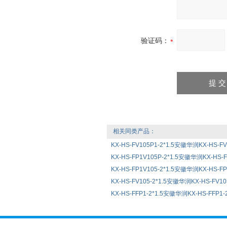
验证码：
相关同类产品：
KX-HS-FV105P1-2*1.5安徽华润KX-HS-F
KX-HS-FP1V105P-2*1.5安徽华润KX-HS-
KX-HS-FP1V105-2*1.5安徽华润KX-HS-F
KX-HS-FV105-2*1.5安徽华润KX-HS-FV1
KX-HS-FFP1-2*1.5安徽华润KX-HS-FFP1