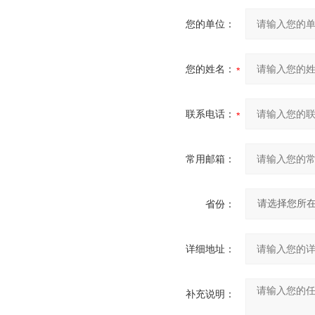
您的单位：
您的姓名：
联系电话：
常用邮箱：
省份：
详细地址：
补充说明：