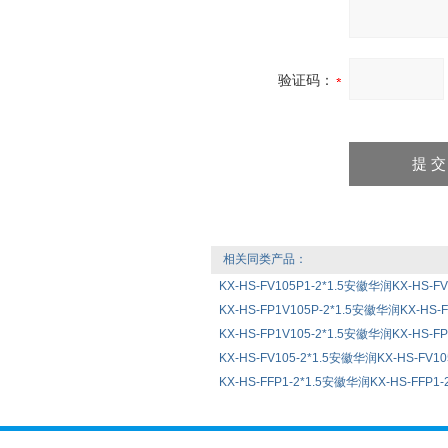
验证码：
相关同类产品：
KX-HS-FV105P1-2*1.5安徽华润KX-HS-F
KX-HS-FP1V105P-2*1.5安徽华润KX-HS-
KX-HS-FP1V105-2*1.5安徽华润KX-HS-F
KX-HS-FV105-2*1.5安徽华润KX-HS-FV1
KX-HS-FFP1-2*1.5安徽华润KX-HS-FFP1