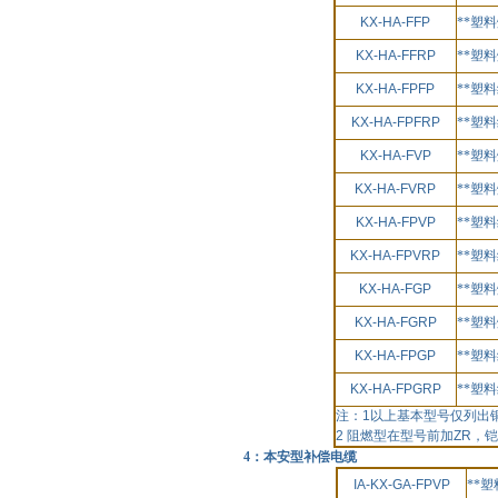
KX-HA-FFP
**塑
KX-HA-FFRP
**塑
KX-HA-FPFP
**塑
KX-HA-FPFRP
**塑
KX-HA-FVP
**塑
KX-HA-FVRP
**塑
KX-HA-FPVP
**塑
KX-HA-FPVRP
**塑
KX-HA-FGP
**塑
KX-HA-FGRP
**塑
KX-HA-FPGP
**塑
KX-HA-FPGRP
**塑
注：
1
以上基本型号仅列出
2
阻燃型在型号前加
ZR
，铠
4：本安型补偿电缆
IA-KX-GA-FPVP
**