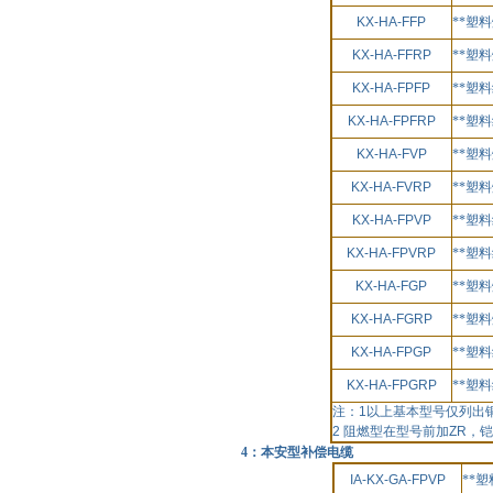
KX-HA-FFP
**塑
KX-HA-FFRP
**塑
KX-HA-FPFP
**塑
KX-HA-FPFRP
**塑
KX-HA-FVP
**塑
KX-HA-FVRP
**塑
KX-HA-FPVP
**塑
KX-HA-FPVRP
**塑
KX-HA-FGP
**塑
KX-HA-FGRP
**塑
KX-HA-FPGP
**塑
KX-HA-FPGRP
**塑
注：
1
以上基本型号仅列出
2
阻燃型在型号前加
ZR
，铠
4：本安型补偿电缆
IA-KX-GA-FPVP
**