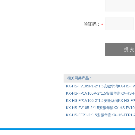
验证码：
相关同类产品：
KX-HS-FV105P1-2*1.5安徽华润KX-HS-F
KX-HS-FP1V105P-2*1.5安徽华润KX-HS-
KX-HS-FP1V105-2*1.5安徽华润KX-HS-F
KX-HS-FV105-2*1.5安徽华润KX-HS-FV1
KX-HS-FFP1-2*1.5安徽华润KX-HS-FFP1