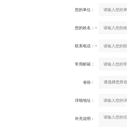
您的单位：
您的姓名：
联系电话：
常用邮箱：
省份：
详细地址：
补充说明：