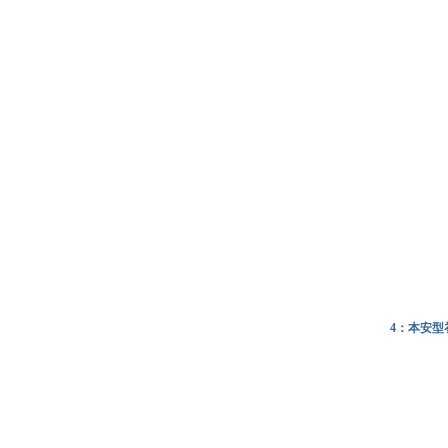
4：本安型