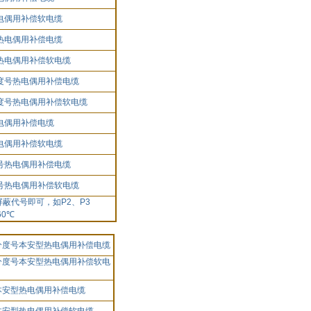
电偶用补偿软电缆
热电偶用补偿电缆
热电偶用补偿软电缆
度号热电偶用补偿电缆
度号热电偶用补偿软电缆
电偶用补偿电缆
电偶用补偿软电缆
号热电偶用补偿电缆
号热电偶用补偿软电缆
屏蔽代号即可，如
P2
、
P3
60
℃
分度号本安型热电偶用补偿电缆
分度号本安型热电偶用补偿软电
本安型热电偶用补偿电缆