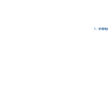
3：补偿电