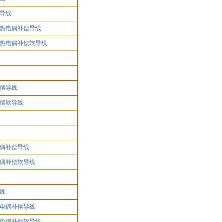
导线
热电偶补偿导线
热电偶补偿软导线
偿导线
偿软导线
偶补偿导线
偶补偿软导线
线
电偶补偿导线
电偶补偿软导线