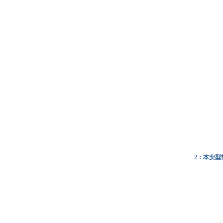
2：本安型