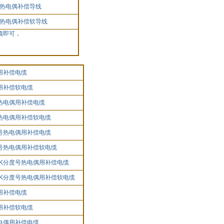
热电偶补偿导线
热电偶补偿软导线
项即可，
用补偿电缆
用补偿软电缆
热电偶用补偿电缆
热电偶用补偿软电缆
号热电偶用补偿电缆
号热电偶用补偿软电缆
K
分度号热电偶用补偿电缆
K
分度号热电偶用补偿软电缆
用补偿电缆
用补偿软电缆
电偶用补偿电缆