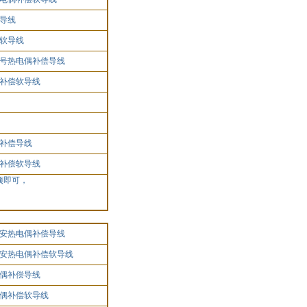
导线
软导线
号热电偶补偿导线
补偿软导线
补偿导线
补偿软导线
项即可，
安热电偶补偿导线
安热电偶补偿软导线
偶补偿导线
偶补偿软导线