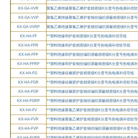
KX-GA-VVR
聚氯乙烯绝缘聚氯乙烯护套精密级
K
分度号热电偶补偿软
KX-GA-VVP
聚氯乙烯绝缘聚氯乙烯护套铜丝编织屏蔽精密级
K
分度号
KX-GA-VVRP
聚氯乙烯绝缘聚氯乙烯护套铜丝编织屏蔽精密级
K
分度号
KX-HA-FF
**塑料绝缘和护套精密级
K
分度号热电偶补偿导线
KX-HA-FFR
**塑料绝缘和护套精密级
K
分度号热电偶补偿软导线
KX-HA-FFP
**塑料绝缘和护套铜丝编织屏蔽精密级
K
分度号热电偶补
KX-HA-FFRP
**塑料绝缘和护套铜丝编织屏蔽精密级
K
分度号热电偶补
KX-HA-FG
**塑料绝缘硅橡胶护套精密级
K
分度号热电偶补偿导线
KX-HA-FGR
**塑料绝缘硅橡胶护套精密级
K
分度号热电偶补偿软导线
KX-HA-FGP
**塑料绝缘硅橡胶护套铜丝编织屏蔽精密级
K
分度号热电
KX-HA-FGRP
**塑料绝缘硅橡胶护套铜丝编织屏蔽精密级
K
分度号热电
KX-HA-FV
**塑料绝缘聚氯乙烯护套精密级
K
分度号热电偶补偿导线
KX-HA-FVR
**塑料绝缘聚氯乙烯护套精密级
K
分度号热电偶补偿软导
KX-HA-FVP
**塑料绝缘聚氯乙烯护套铜丝编织屏蔽精密级
K
分度号热
KX-HA-FVRP
**塑料绝缘聚氯乙烯护套铜丝编织屏蔽精密级
K
分度号热