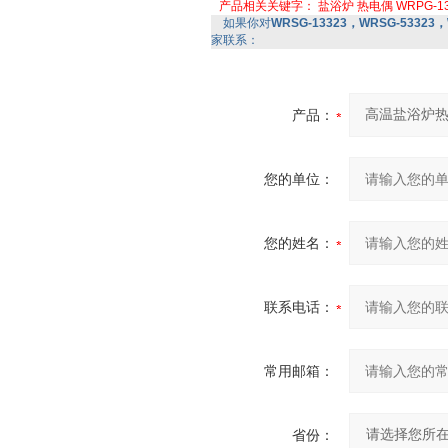
产品相关关键字：
盐浴炉
热电偶
WRPG-1
如果你对
WRSG-13323，WRSG-5332
家联系：
产品：
您的单位：
您的姓名：
联系电话：
常用邮箱：
省份：