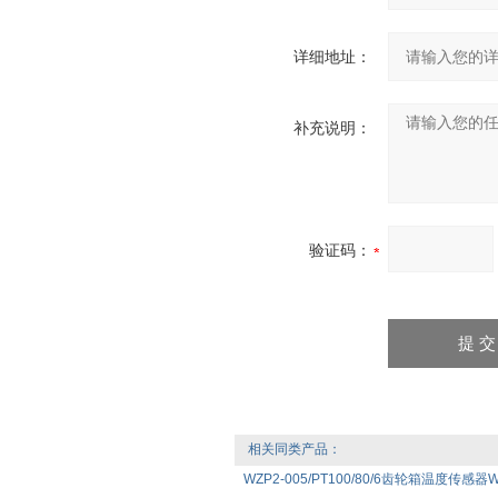
详细地址：
补充说明：
验证码：
相关同类产品：
WZP2-005/PT100/80/6齿轮箱温度传感器WZ