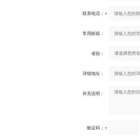
联系电话：
常用邮箱：
省份：
详细地址：
补充说明：
验证码：