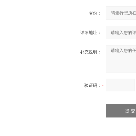
省份：
详细地址：
补充说明：
验证码：