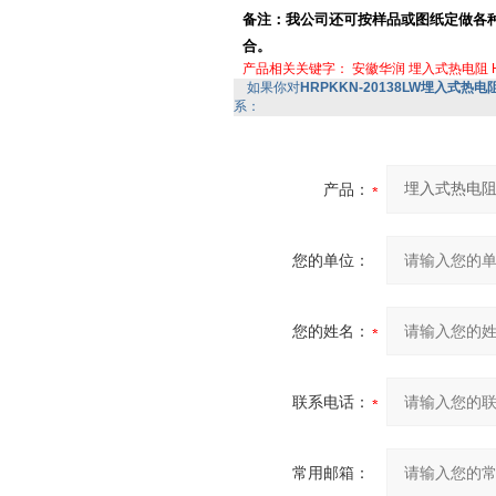
备注：我公司还可按样品或图纸定做各
合。
产品相关关键字：
安徽华润
埋入式热电阻
如果你对
HRPKKN-20138LW埋入式热电阻H
系：
产品：
您的单位：
您的姓名：
联系电话：
常用邮箱：