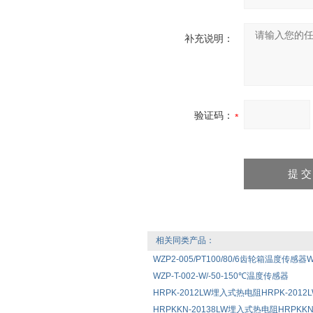
补充说明：
验证码：
相关同类产品：
WZP2-005/PT100/80/6齿轮箱温度传感器WZ
WZP-T-002-W/-50-150℃温度传感器
HRPK-2012LW埋入式热电阻HRPK-2012LW 
HRPKKN-20138LW埋入式热电阻HRPKKN-2