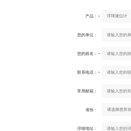
产品：
您的单位：
您的姓名：
联系电话：
常用邮箱：
省份：
详细地址：