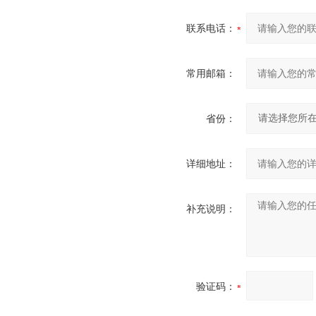
联系电话：
常用邮箱：
省份：
详细地址：
补充说明：
验证码：