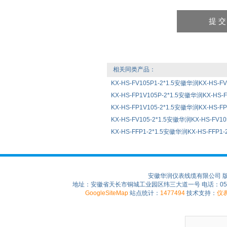
相关同类产品：
KX-HS-FV105P1-2*1.5安徽华润KX-HS-F
KX-HS-FP1V105P-2*1.5安徽华润KX-HS-
KX-HS-FP1V105-2*1.5安徽华润KX-HS-F
KX-HS-FV105-2*1.5安徽华润KX-HS-FV1
KX-HS-FFP1-2*1.5安徽华润KX-HS-FFP1
安徽华润仪表线缆有限公司 
地址：安徽省天长市铜城工业园区纬三大道一号 电话：0550-75
GoogleSiteMap
站点统计：
1477494
技术支持：
仪