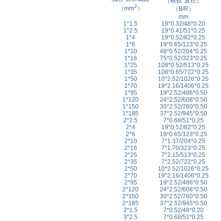
（
根数
*
直径
）
2
（mm
）
（B/R）
mm
1*1.5
19*0.32/48*0.20
1*2.5
19*0.41/51*0.25
1*4
19*0.52/82*0.25
1*6
19*0.65/123*0.25
1*10
48*0.52/204*0.25
1*16
75*0.52/323*0.25
1*25
108*0.52/513*0.25
1*35
108*0.65/722*0.25
1*50
10*2.52/1026*0.25
1*70
19*2.16/1406*0.25
1*95
19*2.52/486*0.50
1*120
24*2.52/608*0.50
1*150
30*2.52/760*0.50
1*185
37*2.52/945*0.50
2*2.5
7*0.68/51*0.25
2*4
19*0.52/82*0.25
2*6
19*0.65/123*0.25
2*10
7*1.37/204*0.25
2*16
7*1.70/323*0.25
2*25
7*2.15/513*0.25
2*35
7*2.52/722*0.25
2*50
10*2.52/1026*0.25
2*70
19*2.16/1406*0.25
2*95
19*2.52/486*0.50
2*120
24*2.52/608*0.50
2*150
30*2.52/760*0.50
2*185
37*2.52/945*0.50
3*1.5
7*0.52/48*0.20
3*2.5
7*0.68/51*0.25