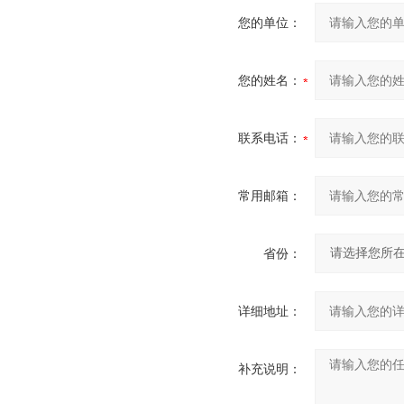
您的单位：
您的姓名：
联系电话：
常用邮箱：
省份：
详细地址：
补充说明：