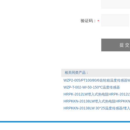
验证码：
相关同类产品：
WZP2-005/PT100/80/6齿轮箱温度传感器WZ
WZP-T-002-W/-50-150℃温度传感器
HRPK-2012LW埋入式热电阻HRPK-2012LW 
HRPKKN-20138LW埋入式热电阻HRPKKN-2
HRPKKN-20138LW 30*25温度传感器/