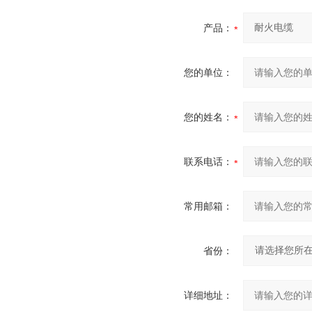
产品：
您的单位：
您的姓名：
联系电话：
常用邮箱：
省份：
详细地址：