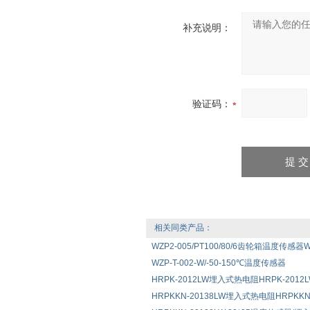
补充说明：
验证码：
相关同类产品：
WZP2-005/PT100/80/6齿轮箱温度传感器WZ
WZP-T-002-W/-50-150℃温度传感器
HRPK-2012LW埋入式热电阻HRPK-2012LW 
HRPKKN-20138LW埋入式热电阻HRPKKN-2