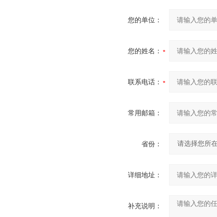
您的单位：
您的姓名：
联系电话：
常用邮箱：
省份：
详细地址：
补充说明：