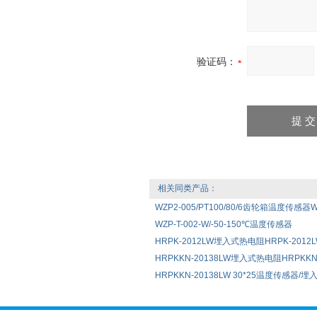
验证码：
相关同类产品：
WZP2-005/PT100/80/6齿轮箱温度传感器WZ
WZP-T-002-W/-50-150℃温度传感器
HRPK-2012LW埋入式热电阻HRPK-2012LW 
HRPKKN-20138LW埋入式热电阻HRPKKN-2
HRPKKN-20138LW 30*25温度传感器/