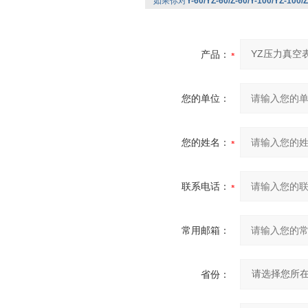
如果你对
Y-60/YZ-60/Z-60/Y-100/YZ-10
产品：
您的单位：
您的姓名：
联系电话：
常用邮箱：
省份：