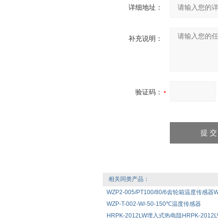
详细地址：
补充说明：
验证码：
相关同类产品：
WZP2-005/PT100/80/6齿轮箱温度传感器WZ
WZP-T-002-W/-50-150℃温度传感器
HRPK-2012LW埋入式热电阻HRPK-2012LW 