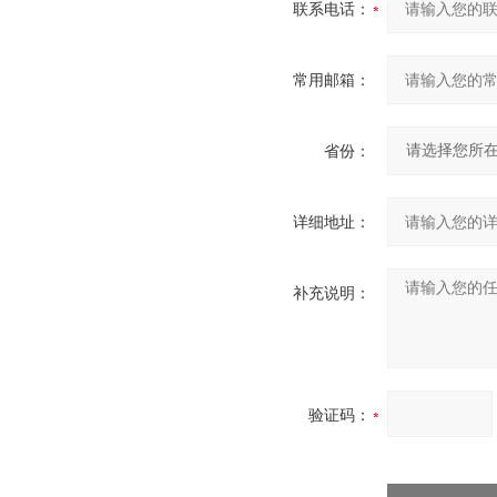
联系电话：
常用邮箱：
省份：
详细地址：
补充说明：
验证码：