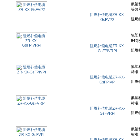
阻燃补偿电缆ZR-KX-
GsFVP2
阻燃补偿电缆ZR-KX-
GsFPlVRPl
阻燃补偿电缆ZR-KX-
GsFPlVPl
阻燃补偿电缆ZR-KX-
GsFVRPl
阻燃补偿电缆ZR-KX-