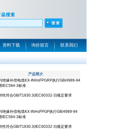
资料下载
询价留言
联系我们
产品简介