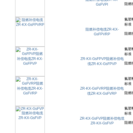
GsFVPl
阻燃补偿电缆ZR-KX-
GsFPVRP
ZR-KX-GsFPVP阻燃补偿电
缆ZR-KX-GsFPVP
ZR-KX-GsFVRP阻燃补偿电
缆ZR-KX-GsFVRP
ZR-KX-GsFVP阻燃补偿电缆
ZR-KX-GsFVP