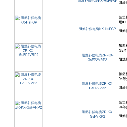
阻燃补偿电缆KX-HsFGRP
阻燃补偿电缆KX-HsFGP
阻燃补偿电缆ZR-KX-
GsFP2VRP2
阻燃补偿电缆ZR-KX-
GsFP2VP2
阻燃补偿电缆ZR-KX-
GsFVRP2