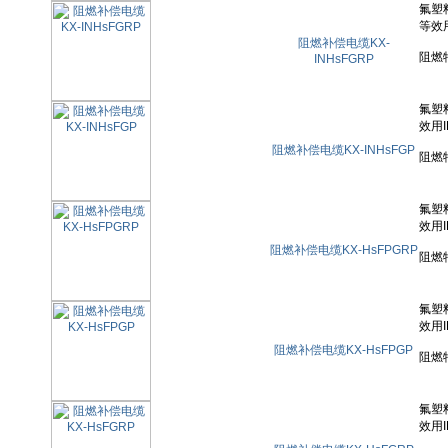
阻燃补偿电缆KX-
INHsFGRP
阻燃补偿电缆KX-INHsFGP
阻燃补偿电缆KX-HsFPGRP
阻燃补偿电缆KX-HsFPGP