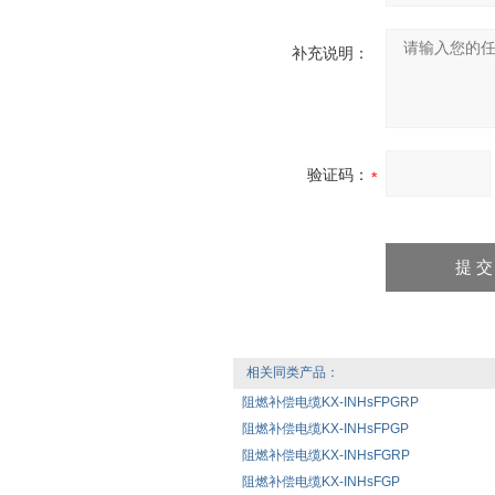
补充说明：
验证码：
相关同类产品：
阻燃补偿电缆KX-INHsFPGRP
阻燃补偿电缆KX-INHsFPGP
阻燃补偿电缆KX-INHsFGRP
阻燃补偿电缆KX-INHsFGP