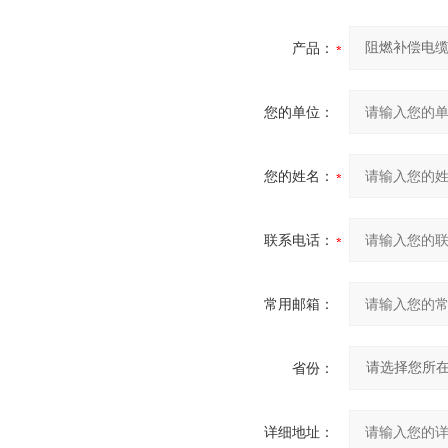
产品：
您的单位：
您的姓名：
联系电话：
常用邮箱：
省份：
详细地址：