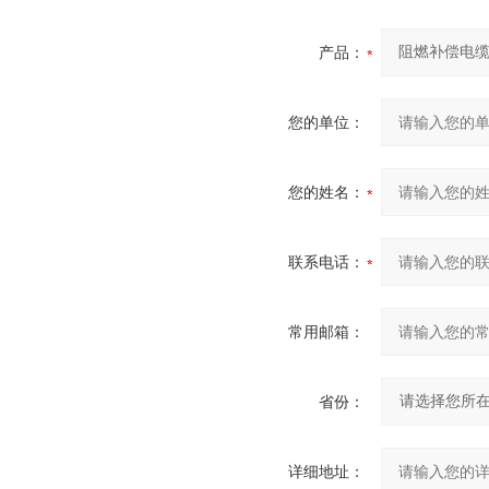
产品：
您的单位：
您的姓名：
联系电话：
常用邮箱：
省份：
详细地址：