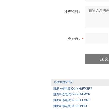
补充说明：
验证码：
相关同类产品：
阻燃补偿电缆KX-INHsFPGRP
阻燃补偿电缆KX-INHsFPGP
阻燃补偿电缆KX-INHsFGRP
阻燃补偿电缆KX-INHsFGP