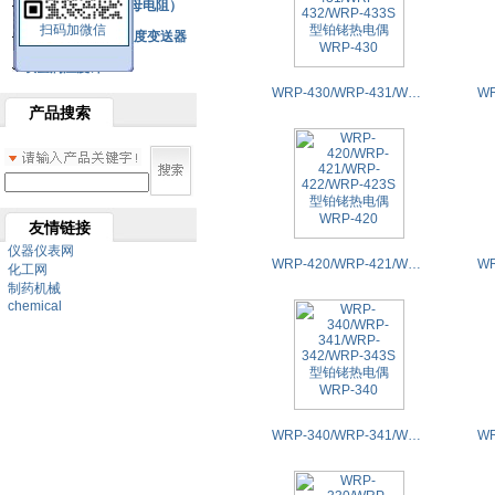
铂热电阻元件（云母电阻）
扫码加微信
SBW系列一体化温度变送器
双金属温度计
WRP-430/WRP-431/WRP-432/WRP-433S型铂铑热电偶WRP-430
产品搜索
友情链接
仪器仪表网
WRP-420/WRP-421/WRP-422/WRP-423S型铂铑热电偶WRP-420
化工网
制药机械
chemical
WRP-340/WRP-341/WRP-342/WRP-343S型铂铑热电偶WRP-340