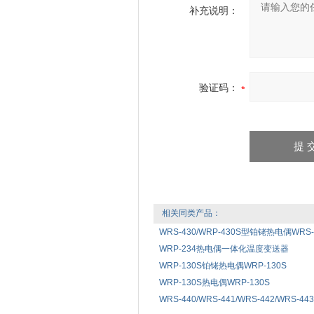
补充说明：
验证码：
相关同类产品：
WRS-430/WRP-430S型铂铑热电偶WRS-43
WRP-234热电偶一体化温度变送器
WRP-130S铂铑热电偶WRP-130S
WRP-130S热电偶WRP-130S
WRS-440/WRS-441/WRS-442/WRS-