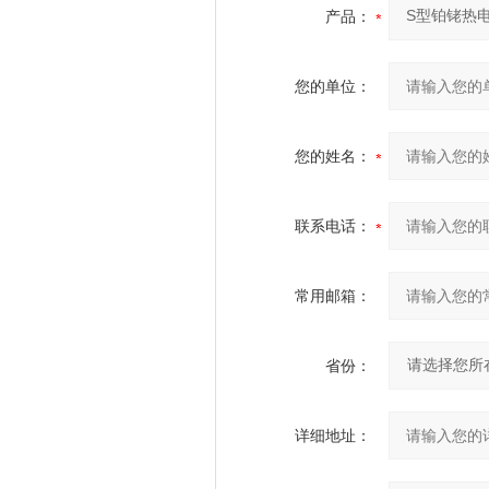
产品：
您的单位：
您的姓名：
联系电话：
常用邮箱：
省份：
详细地址：