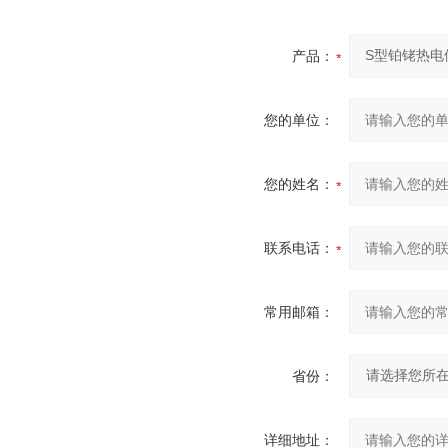
产品：
您的单位：
您的姓名：
联系电话：
常用邮箱：
省份：
详细地址：