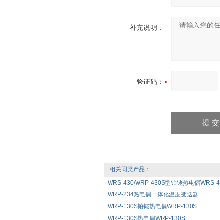
补充说明：
验证码：
相关同类产品：
WRS-430/WRP-430S型铂铑热电偶WRS-430
WRP-234热电偶一体化温度变送器
WRP-130S铂铑热电偶WRP-130S
WRP-130S热电偶WRP-130S