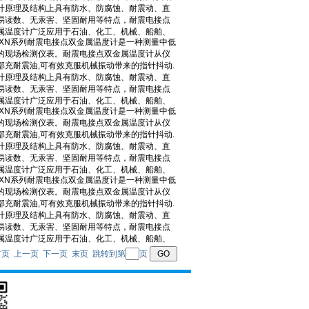
 页 首页 上一页 下一页 末页 跳转到第
页