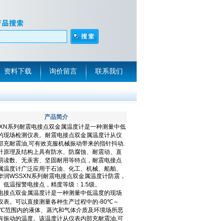
资料下载
询价留言
联系我们
产品简介