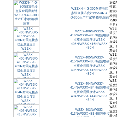
WSSXN-4-G-300耐震电接
点双金属温度计WSSXN-4-
G-300生产厂家/价格/供应商
WSSX-406N/WSSX-
416N/WSSX-486N耐震电接
点双金属温度计WSSX-
406N/WSSX-416N/WSSX-
486N
WSSX-405N/WSSX-
415N/WSSX-485N耐震电接
点双金属温度计WSSX-
405N/WSSX-415N/WSSX-
485N
WSSX-404N/WSSX-
414N/WSSX-484N耐震电接
点双金属温度计WSSX-
404N/WSSX-414N/WSSX-
484N
WSSX-403N/WSSX-
413N/WSSX-483N耐震电接