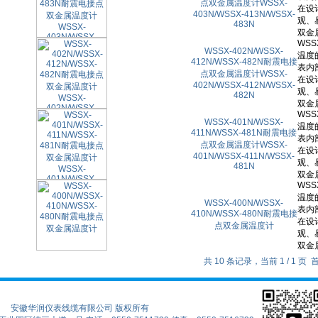
点双金属温度计WSSX-
403N/WSSX-413N/WSSX-
483N
WSSX-402N/WSSX-
412N/WSSX-482N耐震电接
点双金属温度计WSSX-
402N/WSSX-412N/WSSX-
482N
WSSX-401N/WSSX-
411N/WSSX-481N耐震电接
点双金属温度计WSSX-
401N/WSSX-411N/WSSX-
481N
WSSX-400N/WSSX-
410N/WSSX-480N耐震电接
点双金属温度计
共 10 条记录，当前 1 / 1
安徽华润仪表线缆有限公司 版权所有