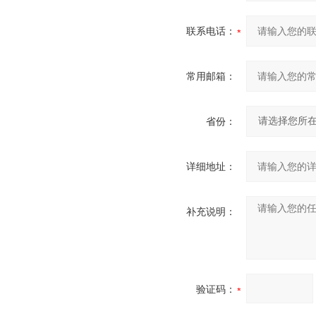
联系电话：
常用邮箱：
省份：
详细地址：
补充说明：
验证码：