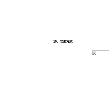
10、安装方式