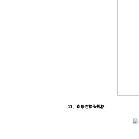
11、直形连接头规格