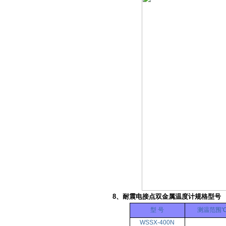
8、耐震电接点双金属温度计规格型号
型 号
测温范围
WSSX-400N