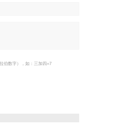
拉伯数字），如：三加四=7