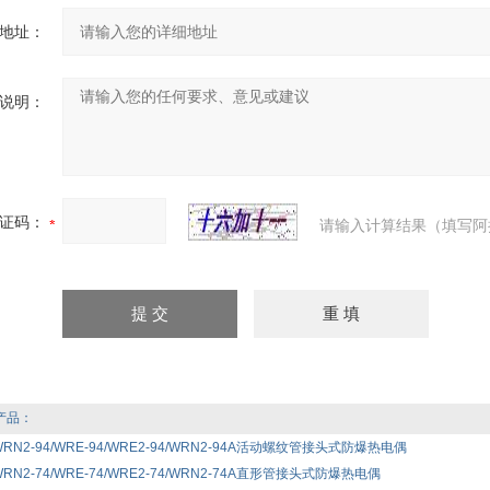
地址：
说明：
证码：
请输入计算结果（填写阿
产品：
/WRN2-94/WRE-94/WRE2-94/WRN2-94A活动螺纹管接头式防爆热电偶
WRN2-74/WRE-74/WRE2-74/WRN2-74A直形管接头式防爆热电偶