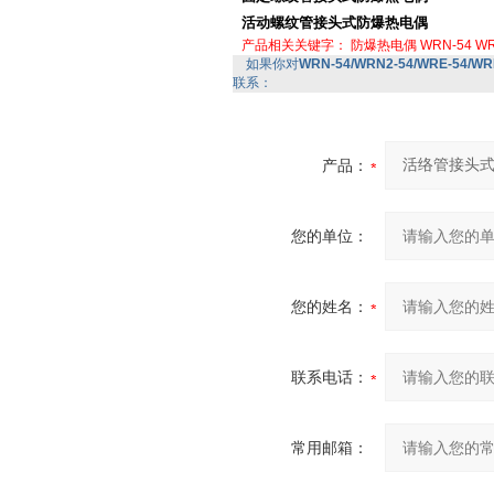
活动螺纹管接头式防爆热电偶
产品相关关键字：
防爆热电偶
WRN-54
WR
如果你对
WRN-54/WRN2-54/WRE-54
联系：
产品：
您的单位：
您的姓名：
联系电话：
常用邮箱：