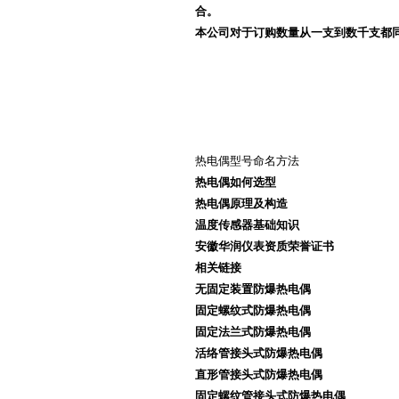
合。
本公司对于订购数量从一支到数千支都
热电偶型号命名方法
热电偶如何选型
热电偶原理及构造
温度传感器基础知识
安徽华润仪表资质荣誉证书
相关链接
无固定装置防爆热电偶
固定螺纹式防爆热电偶
固定法兰式防爆热电偶
活络管接头式防爆热电偶
直形管接头式防爆热电偶
固定螺纹管接头式防爆热电偶