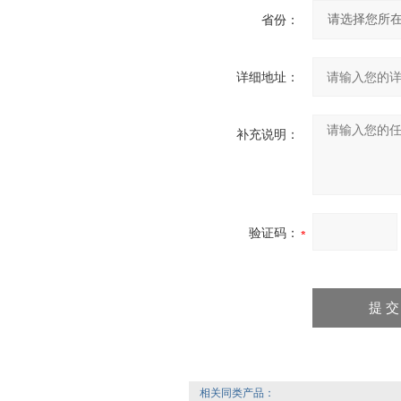
省份：
详细地址：
补充说明：
验证码：
相关同类产品：