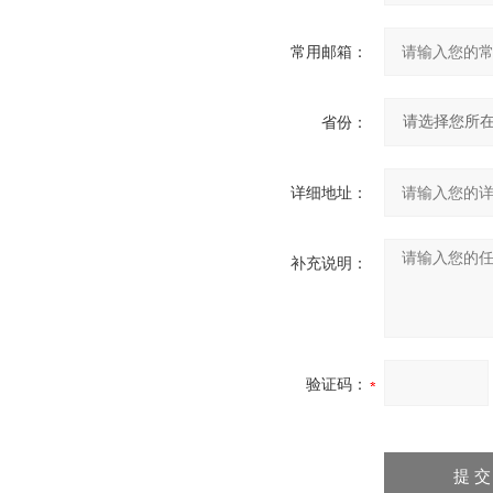
常用邮箱：
省份：
详细地址：
补充说明：
验证码：