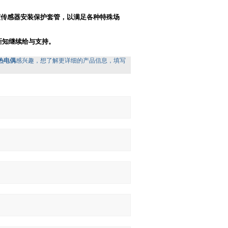
度传感器安装保护套管，以满足各种特殊场
新知继续给与支持。
配热电偶
感兴趣，想了解更详细的产品信息，填写