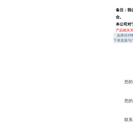
备注：我
合。
本公司对
产品相关
如果你对
下表直接与
您的
您的
联系