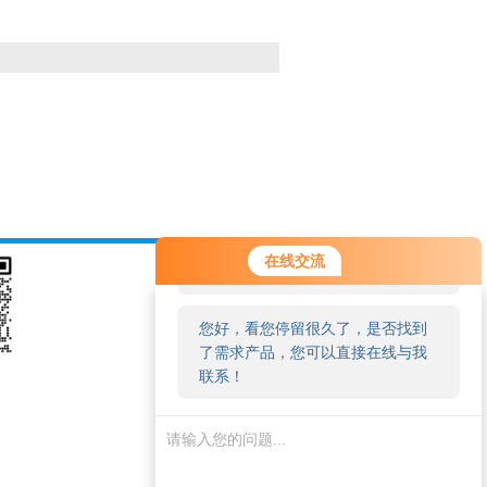
您好！欢迎前来咨询，很高兴为您
在线交流
服务，请问您要咨询什么问题呢？
您好，看您停留很久了，是否找到
了需求产品，您可以直接在线与我
联系！