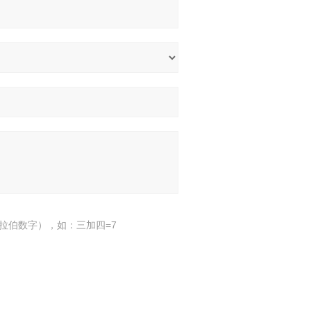
拉伯数字），如：三加四=7