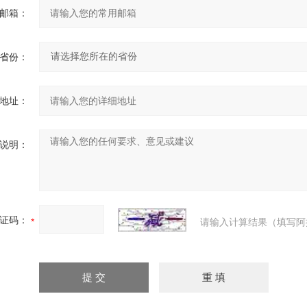
邮箱：
省份：
地址：
说明：
证码：
请输入计算结果（填写阿