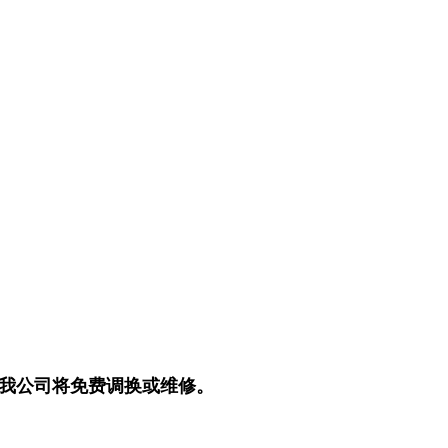
我公司将免费调换或维修。