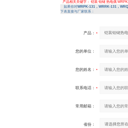
产品相关关键字：
铠装
铂铑
热电偶
WRPK
如果你对
WRPK-131，WRRK-131，WRQ
下表直接与厂家联系：
产品：
您的单位：
您的姓名：
联系电话：
常用邮箱：
省份：