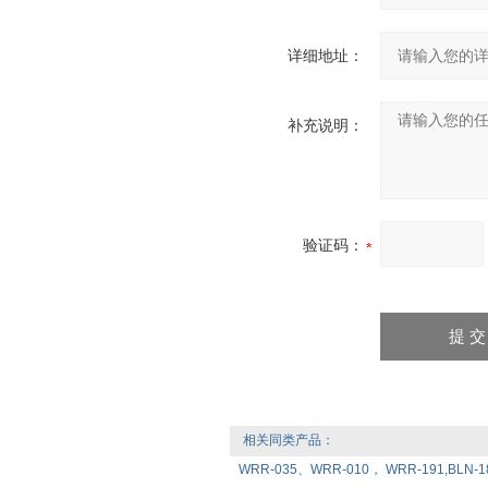
详细地址：
补充说明：
验证码：
相关同类产品：
WRR-035、WRR-010， WRR-191