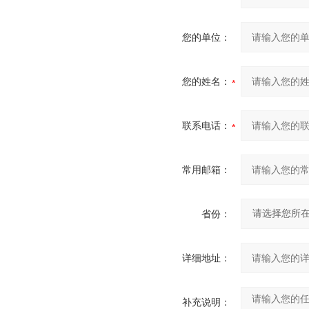
您的单位：
您的姓名：
联系电话：
常用邮箱：
省份：
详细地址：
补充说明：