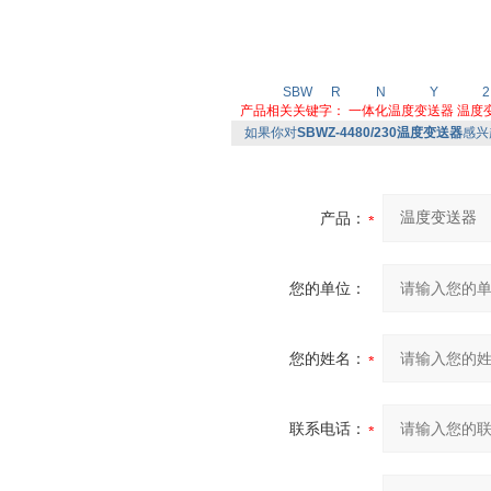
SBW
R
N
Y
2
产品相关关键字：
一体化温度变送器
温度
如果你对
SBWZ-4480/230温度变送器
感兴
产品：
您的单位：
您的姓名：
联系电话：