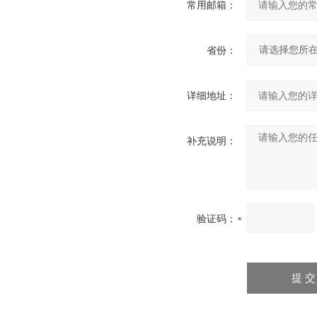
常用邮箱：
省份：
详细地址：
补充说明：
验证码：