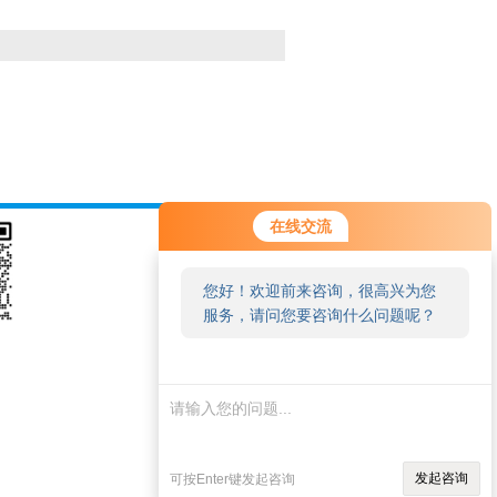
在线交流
您好！欢迎前来咨询，很高兴为您
服务，请问您要咨询什么问题呢？
发起咨询
可按Enter键发起咨询