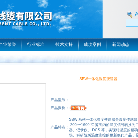
企业荣誉
行业标准
技术支持
成功案例
新闻动态
SBW一体化温度变送器
产品型号：
产品报价：
SBW 系列一体化温度变送器是温度传感
-200~+1600 ℃ 范围内的温度信号转换
产品特点：
器、记录仪、 DCS 等，实现对温度的
场、科研院所温度测控的更新换代产品，是