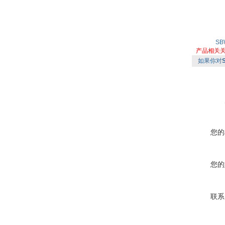
SB
产品相关
如果你对
您的
您的
联系