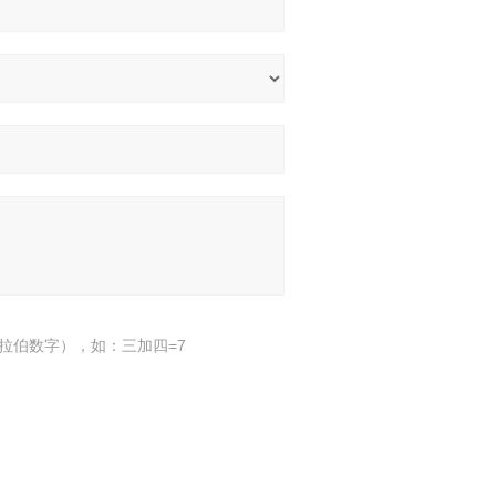
拉伯数字），如：三加四=7