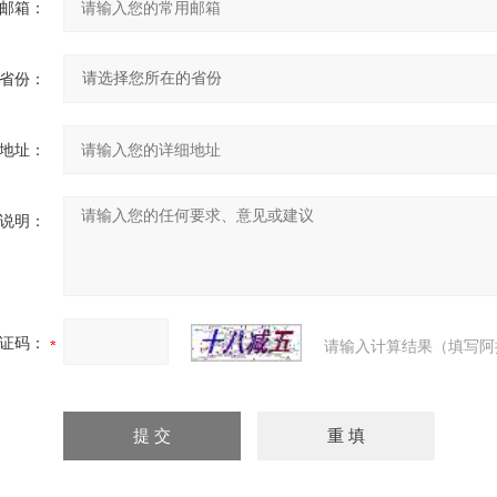
邮箱：
省份：
地址：
说明：
证码：
请输入计算结果（填写阿