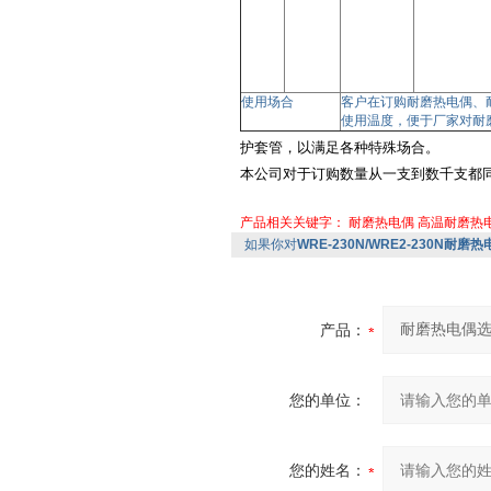
使用场合
客户在订购耐磨热电偶、
使用温度，便于厂家对耐
护套管，以满足各种特殊场合。
本公司对于订购数量从一支到数千支都同
产品相关关键字：
耐磨热电偶
高温耐磨热
如果你对
WRE-230N/WRE2-230N耐磨
产品：
您的单位：
您的姓名：