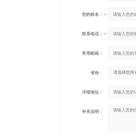
您的姓名：
联系电话：
常用邮箱：
省份：
详细地址：
补充说明：