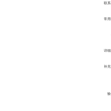
联系
常用
详细
补充
验