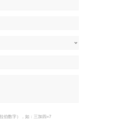
拉伯数字），如：三加四=7