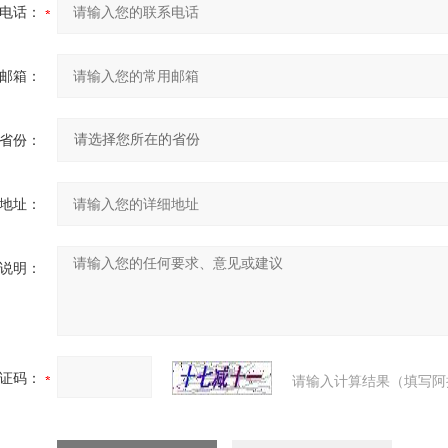
电话：
邮箱：
省份：
地址：
说明：
证码：
请输入计算结果（填写阿