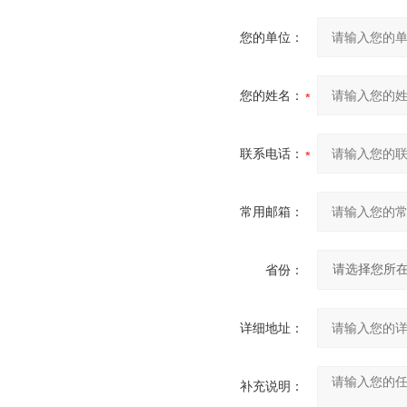
您的单位：
您的姓名：
联系电话：
常用邮箱：
省份：
详细地址：
补充说明：