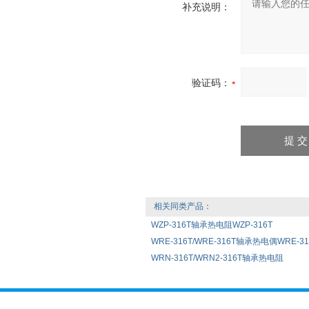
补充说明：
验证码：
相关同类产品：
WZP-316T轴承热电阻WZP-316T
WRE-316T/WRE-316T轴承热电偶WRE-316
WRN-316T/WRN2-316T轴承热电阻