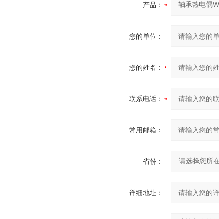
产品：
您的单位：
您的姓名：
联系电话：
常用邮箱：
省份：
详细地址：