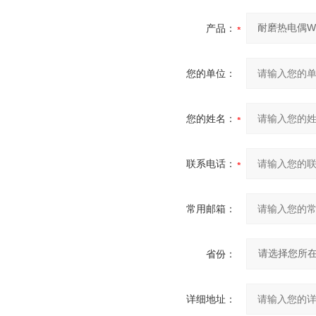
产品：
您的单位：
您的姓名：
联系电话：
常用邮箱：
省份：
详细地址：