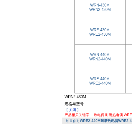
WRN-430M
WRN2-430M
WRE-430M
WRE2-430M
WRN-440M
WRN2-440M
WRE-440M
WRE2-440M
WRN2-430M
规格与型号
【
关闭
】
产品相关关键字：
热电偶
耐磨热电偶
WRE
如果你对
WRE2-440M耐磨热电偶WRE2-4