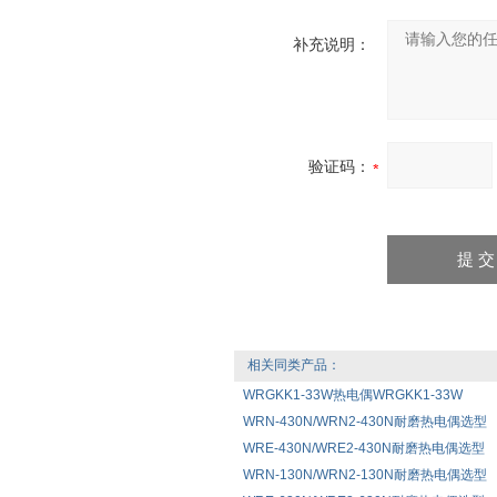
补充说明：
验证码：
相关同类产品：
WRGKK1-33W热电偶WRGKK1-33W
WRN-430N/WRN2-430N耐磨热电偶选型
WRE-430N/WRE2-430N耐磨热电偶选型
WRN-130N/WRN2-130N耐磨热电偶选型